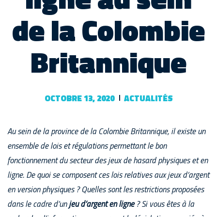
de la Colombie
Britannique
OCTOBRE 13, 2020
ACTUALITÉS
Au sein de la province de la Colombie Britannique, il existe un
ensemble de lois et régulations permettant le bon
fonctionnement du secteur des jeux de hasard physiques et en
ligne. De quoi se composent ces lois relatives aux jeux d’argent
en version physiques ? Quelles sont les restrictions proposées
dans le cadre d’un
jeu d’argent en ligne
? Si vous êtes à la