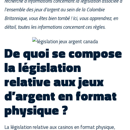
recherche d’informations concernant la législation associée à
l’ensemble des jeux d’argent au sein de la Colombie
Britannique, vous êtes bien tombé ! Ici, vous apprendrez, en
détail, toutes les informations concernant ces règles.
De quoi se compose
la législation
relative aux jeux
d’argent en format
physique ?
La législation relative aux casinos en format physique,