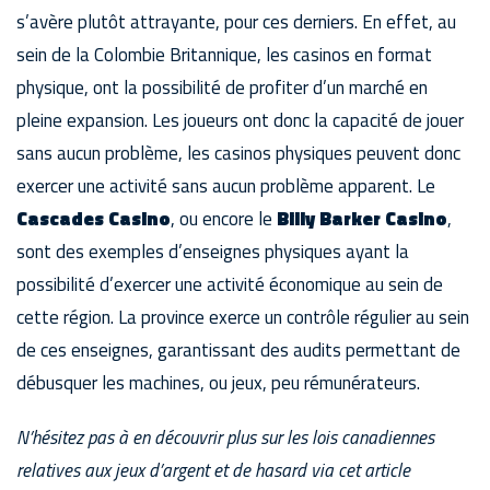
s’avère plutôt attrayante, pour ces derniers. En effet, au
sein de la Colombie Britannique, les casinos en format
physique, ont la possibilité de profiter d’un marché en
pleine expansion. Les joueurs ont donc la capacité de jouer
sans aucun problème, les casinos physiques peuvent donc
exercer une activité sans aucun problème apparent. Le
Cascades Casino
, ou encore le
Billy Barker Casino
,
sont des exemples d’enseignes physiques ayant la
possibilité d’exercer une activité économique au sein de
cette région. La province exerce un contrôle régulier au sein
de ces enseignes, garantissant des audits permettant de
débusquer les machines, ou jeux, peu rémunérateurs.
N’hésitez pas à en découvrir plus sur les lois canadiennes
relatives aux jeux d’argent et de hasard via cet article