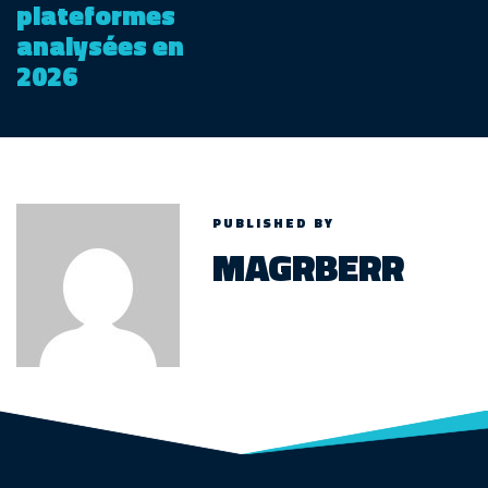
plateformes
analysées en
2026
PUBLISHED BY
MAGRBERR