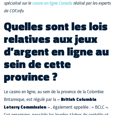
spécialisé sur le
casino en ligne Canada
réalisé par les experts
de COF.info.
Quelles sont les lois
relatives aux jeux
d’argent en ligne au
sein de cette
province ?
Le casino en ligne, au sein de la province de la Colombie
Britannique, est régulé par la «
British Columbia
Loterry Commission
» , également appelée : « BCLC ».
Cet organisme, possède les lourdes tâches de contrôle et